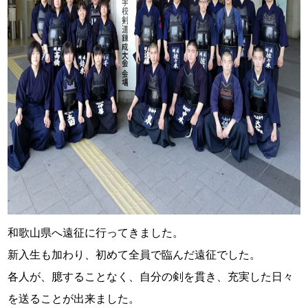
和歌山県へ遠征に行ってきました。
新入生も加わり、初めて全員で臨んだ遠征でした。
各人が、臆することなく、自分の剣を貫き、充実した日々
を送ることが出来ました。