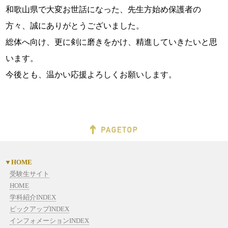
和歌山県で大変お世話になった、先生方始め保護者の
方々、誠にありがとうございました。
総体へ向け、更に剣に磨きをかけ、精進していきたいと思
います。
今後とも、温かい応援よろしくお願いします。
HOME
受験生サイト
HOME
学科紹介INDEX
ピックアップINDEX
インフォメーションINDEX