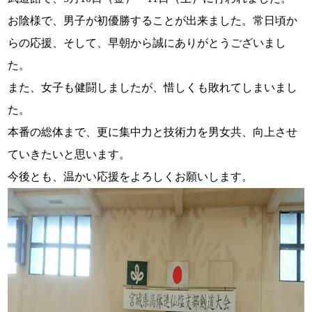
お陰様で、男子が初優勝することが出来ました。常日頃か
らの応援、そして、早朝から誠にありがとうございまし
た。
また、女子も健闘しましたが、惜しくも敗れてしまいまし
た。
本番の総体まで、更に集中力と技術力を男女共、向上させ
ていきたいと思います。
今後とも、温かい応援をよろしくお願いします。