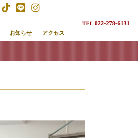
022-278-6131
TEL
お知らせ
アクセス