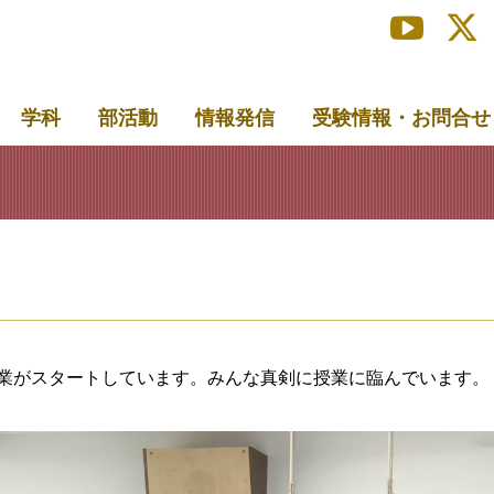
学科
部活動
情報発信
受験情報・お問合せ
業がスタートしています。みんな真剣に授業に臨んでいます。