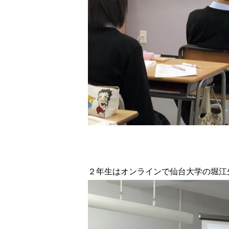
２年生はオンラインで仙台大学の堀江