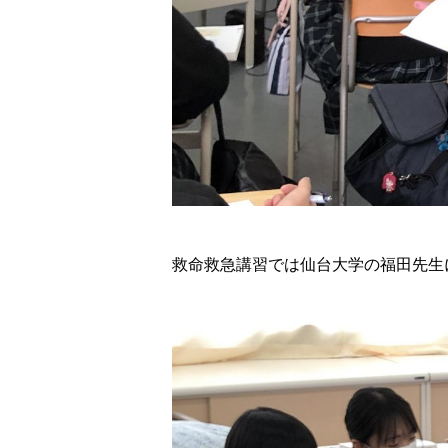
救命救急講習では仙台大学の福田先生