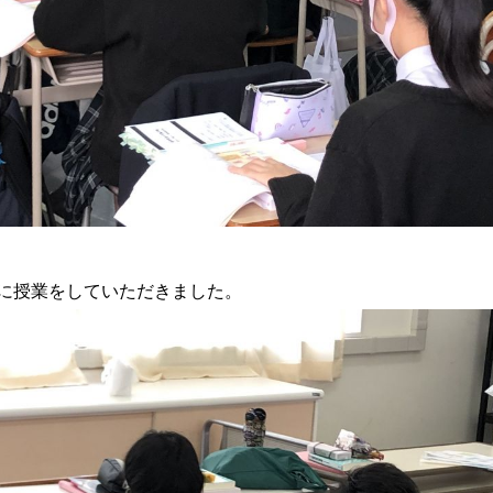
に授業をしていただきました。