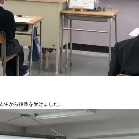
先生から授業を受けました。