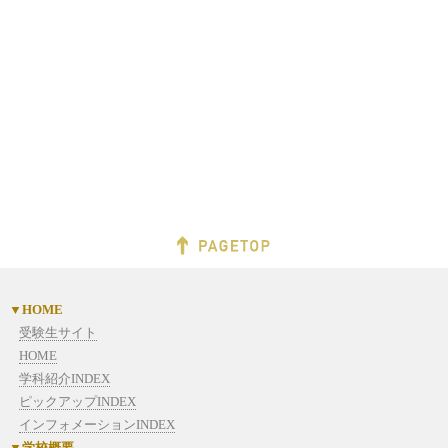
HOME
受験生サイト
HOME
学科紹介INDEX
ピックアップINDEX
インフォメーションINDEX
学校概要