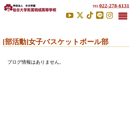
022-278-6131
TEL
[部活動]女子バスケットボール部
ブログ情報はありません。