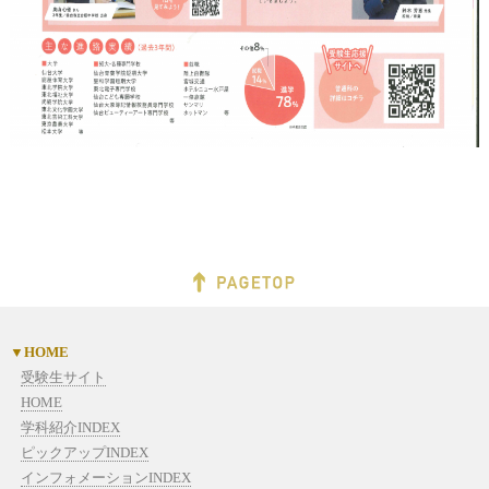
​
HOME
受験生サイト
HOME
学科紹介INDEX
ピックアップINDEX
インフォメーションINDEX