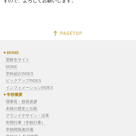
すので、よろしくお願いします。
HOME
受験生サイト
HOME
学科紹介INDEX
ピックアップINDEX
インフォメーションINDEX
学校概要
理事長・校長挨拶
本校の歴史と伝統
グランドデザイン・沿革
年間行事（学校行事）
学校関係者評価