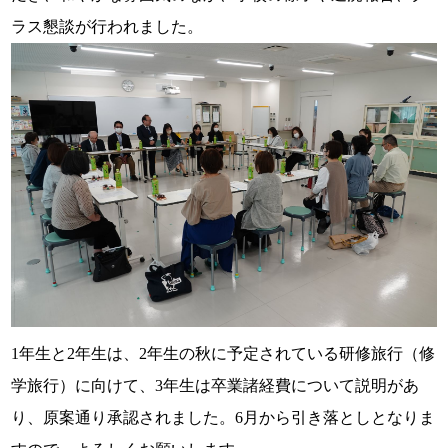
ラス懇談が行われました。
1年生と2年生は、2年生の秋に予定されている研修旅行（修
学旅行）に向けて、3年生は卒業諸経費について説明があ
り、原案通り承認されました。6月から引き落としとなりま