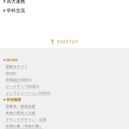
# 高大連携
# 学科交流
HOME
受験生サイト
HOME
学科紹介INDEX
ピックアップINDEX
インフォメーションINDEX
学校概要
理事長・校長挨拶
本校の歴史と伝統
グランドデザイン・沿革
年間行事（学校行事）