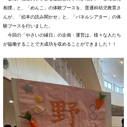
相撲」と、「めんこ」の体験ブースを、普通科幼児教育さ
んが、「絵本の読み聞かせ」と、「パネルシアター」の体
験ブースを行いました。
今回の「やさいの縁日」の企画・運営は、様々な人たち
が協働することで大成功を収めることができました！！