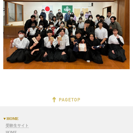
HOME
受験生サイト
HOME