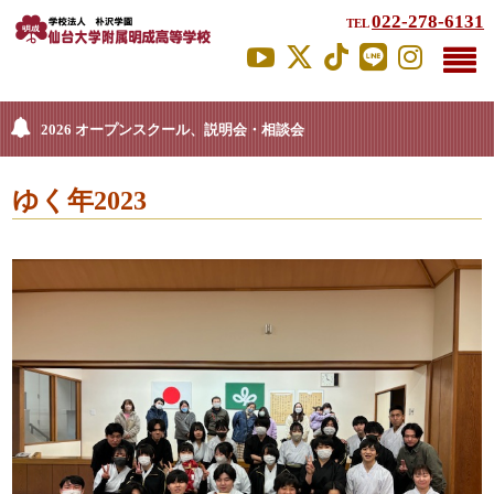
022-278-6131
TEL
2026 オープンスクール、説明会・相談会
ゆく年2023